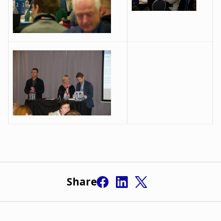
Share