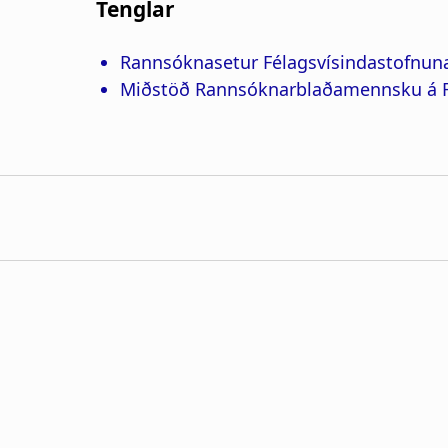
Tenglar