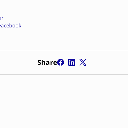
Share