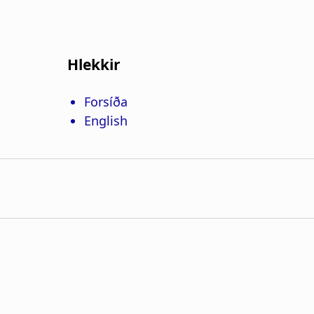
Hlekkir