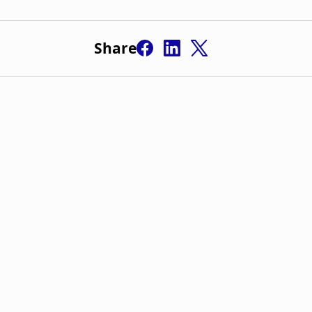
Share