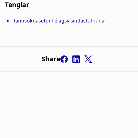
Tenglar
Share